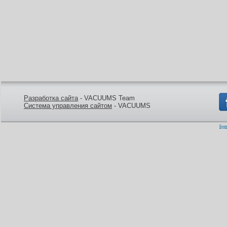
Разработка сайта
- VACUUMS Team
Система управления сайтом
- VACUUMS
Бур