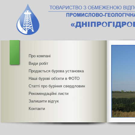
Про компані
Види робіт
Продається бурова установка
Наші бурові об'єкти в ФОТО
Статті про буріння свердловин
Рекомендаційні листи
Залишити відгук
Контакти